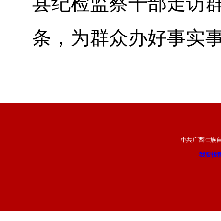
县纪检监察干部走访群众
条，为群众办好事实事
中共广西壮族
我要投