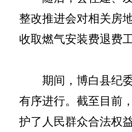
整改推进会对相关房
收取燃气安装费退费
期间，博白县纪委监
有序进行。截至目前，已
护了人民群众合法权