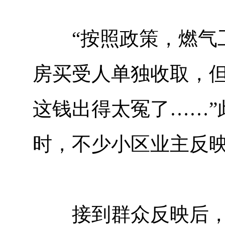
“按照政策，燃气工
房买受人单独收取，但
这钱出得太冤了……”
时，不少小区业主反
接到群众反映后，县