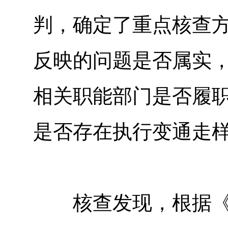
判，确定了重点核查
反映的问题是否属实
相关职能部门是否履
是否存在执行变通走
核查发现，根据《广