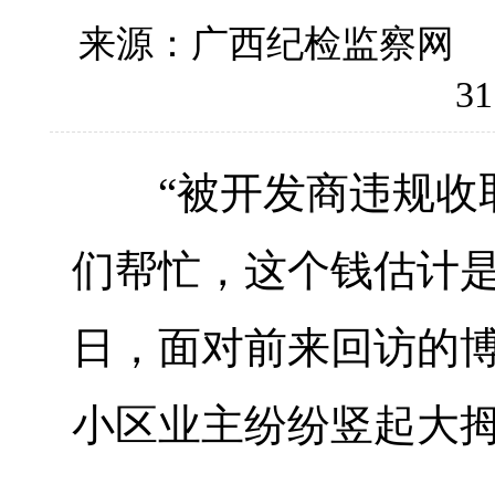
来源：广西纪检监察网
31
“被开发商违规收取
们帮忙，这个钱估计是
日，面对前来回访的
小区业主纷纷竖起大