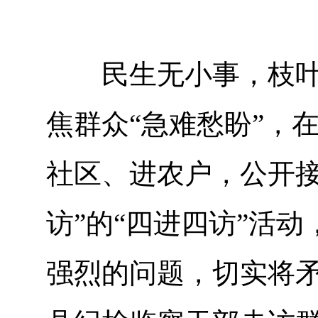
民生无小事，枝叶总
焦群众“急难愁盼”，
社区、进农户，公开
访”的“四进四访”活
强烈的问题，切实将