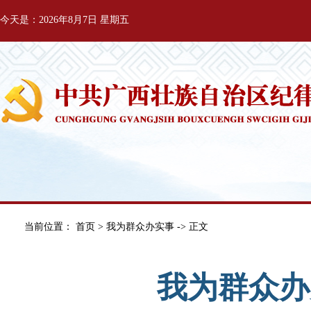
今天是：2026年8月7日 星期五
当前位置：
首页
>
我为群众办实事
-> 正文
我为群众办