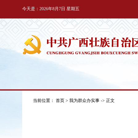
今天是：2026年8月7日 星期五
当前位置：
首页
>
我为群众办实事
-> 正文