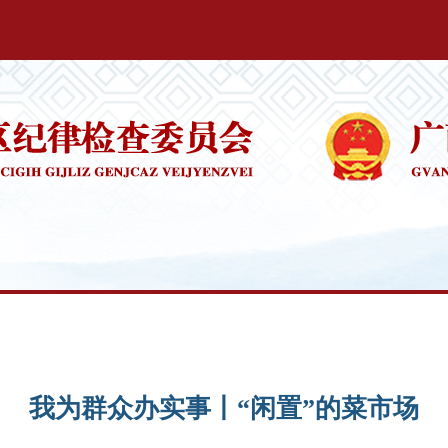
我为群众办实事丨“闲置”的菜市场