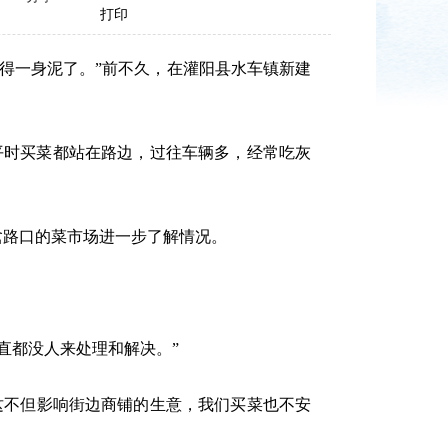
打印
得一身泥了。”前不久，在灌阳县水车镇新建
平时买菜都站在路边，过往车辆多，经常吃灰
岔路口的菜市场进一步了解情况。
直都没人来处理和解决。”
不但影响街边商铺的生意，我们买菜也不安