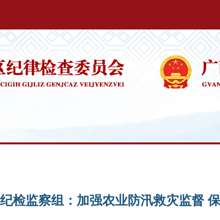
纪检监察组：加强农业防汛救灾监督 