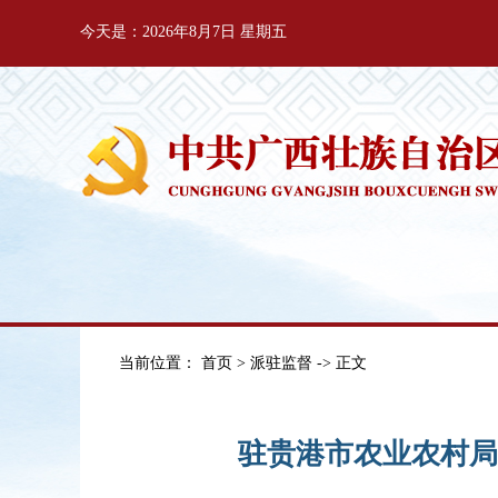
今天是：2026年8月7日 星期五
当前位置：
首页
>
派驻监督
-> 正文
驻贵港市农业农村局