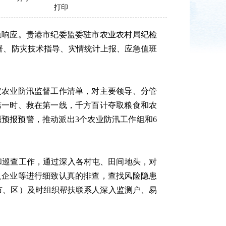
打印
响应。贵港市纪委监委驻市农业农村局纪检
部署、防灾技术指导、灾情统计上报、应急值班
农业防汛监督工作清单，对主要领导、分管
第一时、救在第一线，千方百计夺取粮食和农
预报预警，推动派出3个农业防汛工作组和6
和巡查工作，通过深入各村屯、田间地头，对
及企业等进行细致认真的排查，查找风险隐患
市、区）及时组织帮扶联系人深入监测户、易