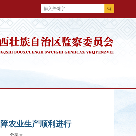
保障农业生产顺利进行
分享