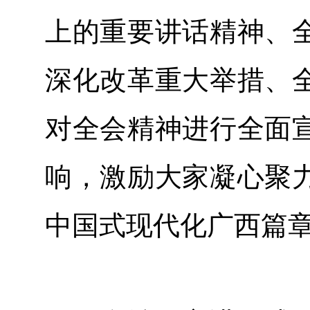
上的重要讲话精神、
深化改革重大举措、
对全会精神进行全面
响，激励大家凝心聚
中国式现代化广西篇