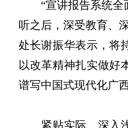
“宣讲报告系统全面
听之后，深受教育、深
处长谢振华表示，将
以改革精神扎实做好
谱写中国式现代化广
紧贴实际、深入浅