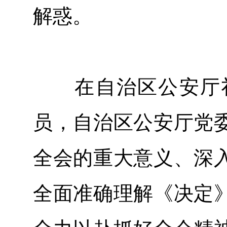
解惑。
在自治区公安厅礼
员，自治区公安厅党
全会的重大意义、深
全面准确理解《决定