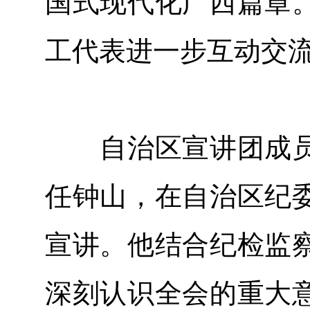
国式现代化广西篇章
工代表进一步互动交
自治区宣讲团成员
任钟山，在自治区纪
宣讲。他结合纪检监
深刻认识全会的重大