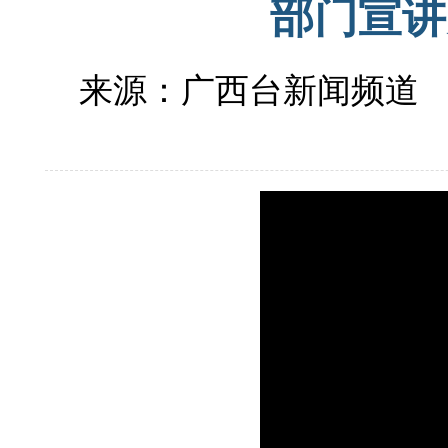
部门宣讲
来源：广西台新闻频道