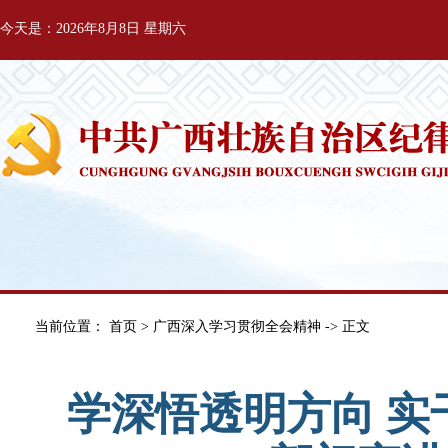
今天是：2026年8月8日 星期六
当前位置：
首页
>
广西深入学习贯彻全会精神
-> 正文
学深悟透明方向 