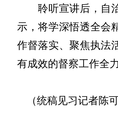
聆听宣讲后，自治
示，将学深悟透全会
作督落实、聚焦执法
有成效的督察工作全
（统稿见习记者陈可