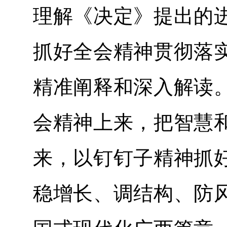
理解《决定》提出的
抓好全会精神贯彻落
精准阐释和深入解读
会精神上来，把智慧
来，以钉钉子精神抓
稳增长、调结构、防