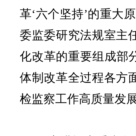
革‘六个坚持’的重大
委监委研究法规室主
化改革的重要组成部分
体制改革全过程各方
检监察工作高质量发