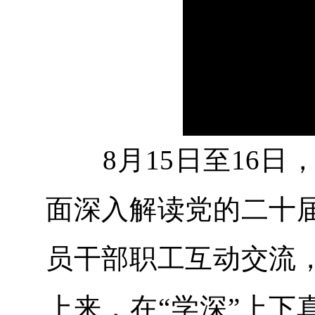
8月15日至16日
面深入解读党的二十
员干部职工互动交流
上来，在“学深”上下