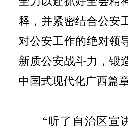
全力以赴抓好全会精
释，并紧密结合公安
对公安工作的绝对领
新质公安战斗力，锻
中国式现代化广西篇
“听了自治区宣讲