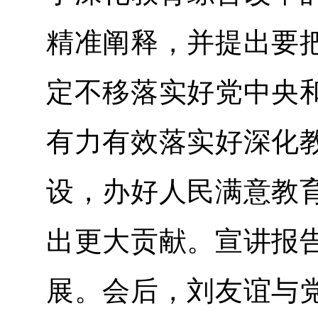
精准阐释，并提出要
定不移落实好党中央
有力有效落实好深化
设，办好人民满意教
出更大贡献。宣讲报
展。会后，刘友谊与