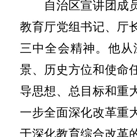
自治区宣讲团成员
教育厅党组书记、厅
三中全会精神。他从
景、历史方位和使命
导思想、总目标和重
一步全面深化改革重
于深化教育综合改革