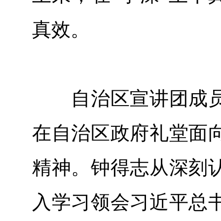
真效。
自治区宣讲团成员
在自治区政府礼堂面
精神。钟得志从深刻
入学习领会习近平总