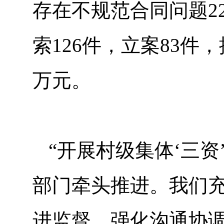
存在不规范合同问题2
索126件，立案83件
万元。
“开展村级集体‘三
部门牵头推进。我们
进监督，强化沟通协