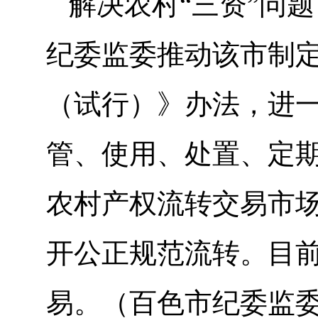
解决农村“三资”问
纪委监委推动该市制
（试行）》办法，进
管、使用、处置、定
农村产权流转交易市
开公正规范流转。目前
易。（百色市纪委监