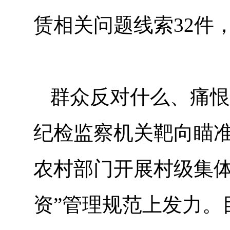
赁相关问题线索32件
群众反对什么、痛恨
纪检监察机关靶向瞄
农村部门开展村级集体
资”管理规范上发力。