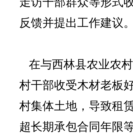
走访干部群众等形式
反馈并提出工作建议
在与西林县农业农村
村干部收受木材老板
村集体土地，导致租
超长期承包合同年限