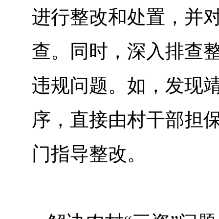
进行整改和处置，并
查。同时，深入排查
违规问题。如，发现靖
序，直接由村干部担
门指导整改。