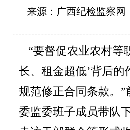
来源：广西纪检监察网
“要督促农业农村等
长、租金超低’背后的
规范修正合同条款。”
委监委班子成员带队