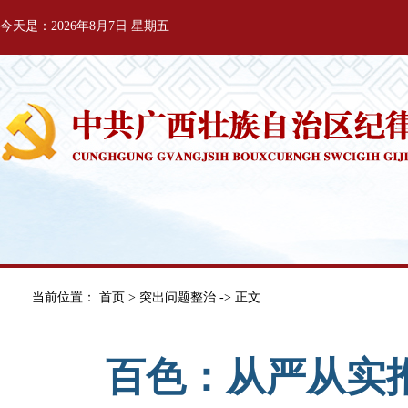
今天是：2026年8月7日 星期五
当前位置：
首页
>
突出问题整治
-> 正文
百色：从严从实