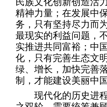
民族文化创新创造活
精神力量；在发展中
务，只有坚持尽力而
最现实的利益问题，
实推进共同富裕；中
化，只有完善生态文
绿、增长，加快完善
制，才能建设美丽中
现代化的历史进程表
之双轮，需要统筹兼