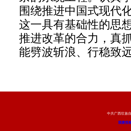
围绕推进中国式现代
这一具有基础性的思
推进改革的合力，真
能劈波斩浪、行稳致
中共广西壮族
我要投