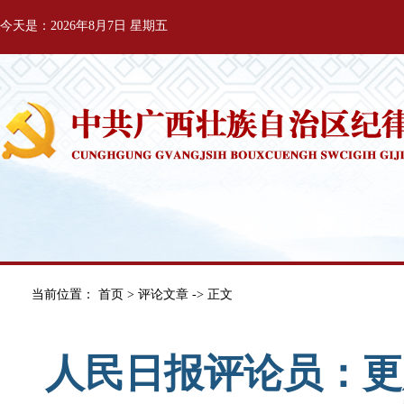
今天是：2026年8月7日 星期五
当前位置：
首页
>
评论文章
-> 正文
人民日报评论员：更