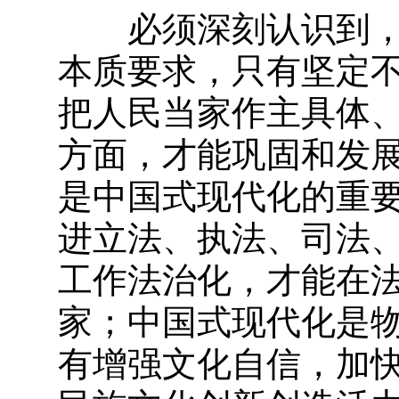
必须深刻认识到，发
本质要求，只有坚定
把人民当家作主具体
方面，才能巩固和发
是中国式现代化的重
进立法、执法、司法
工作法治化，才能在
家；中国式现代化是
有增强文化自信，加