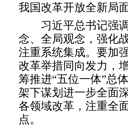
我国改革开放全新局
习近平总书记强调：
念、全局观念，强化
注重系统集成。要加
改革举措同向发力，增
筹推进“五位一体”总
架下谋划进一步全面
各领域改革，注重全
点。