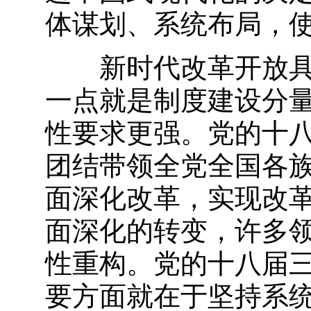
体谋划、系统布局，
新时代改革开放具有
一点就是制度建设分
性要求更强。党的十
团结带领全党全国各
面深化改革，实现改
面深化的转变，许多
性重构。党的十八届三
要方面就在于坚持系