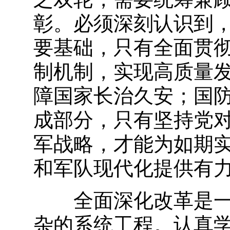
彰。必须深刻认识到
要基础，只有全面贯
制机制，实现高质量
障国家长治久安；国
成部分，只有坚持党
军战略，才能为如期
和军队现代化提供有
全面深化改革是一场
杂的系统工程。认真