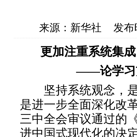
来源：新华社
发布时
更加注重系统集成
——论学习
坚持系统观念，是新
是进一步全面深化改
三中全会审议通过的
进中国式现代化的决