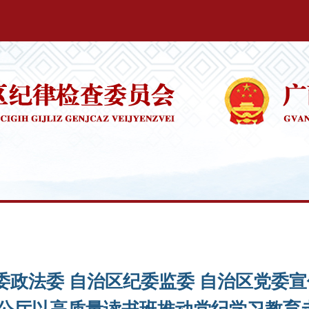
政法委 自治区纪委监委 自治区党委宣