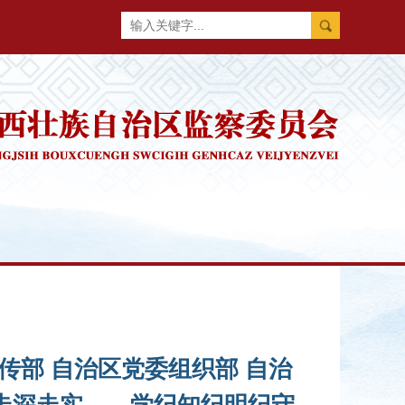
传部 自治区党委组织部 自治