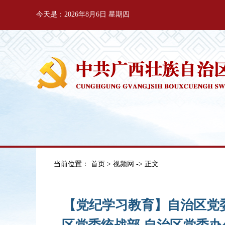
今天是：2026年8月6日 星期四
当前位置：
首页
>
视频网
-> 正文
【党纪学习教育】自治区党委