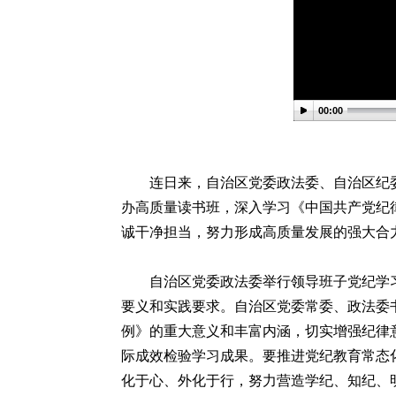
00:00
连日来，自治区党委政法委、自治区纪委
办高质量读书班，深入学习《中国共产党纪
诚干净担当，努力形成高质量发展的强大合
自治区党委政法委举行领导班子党纪学习
要义和实践要求。自治区党委常委、政法委
例》的重大意义和丰富内涵，切实增强纪律
际成效检验学习成果。要推进党纪教育常态
化于心、外化于行，努力营造学纪、知纪、