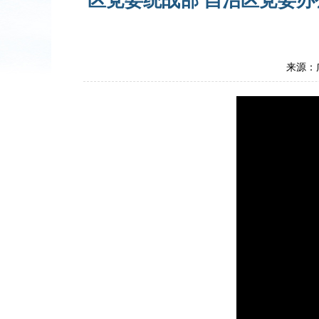
区党委统战部 自治区党委
来源：