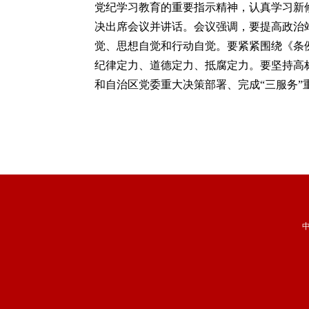
党纪学习教育的重要指示精神，认真学习新
决出席会议并讲话。会议强调，要提高政治
觉、思想自觉和行动自觉。要紧紧围绕《条
纪律定力、道德定力、抵腐定力。要坚持高
和自治区党委重大决策部署、完成“三服务