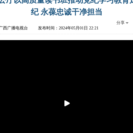
办公厅以高质量读书班推动党纪学习教育
纪 永葆忠诚干净担当
分享
广西广播电视台
发布时间：2024年05月01日 22:21