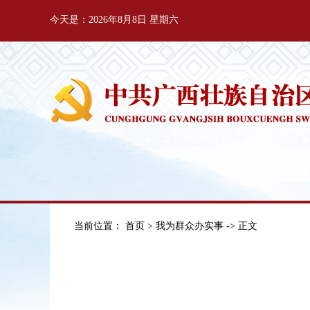
今天是：2026年8月8日 星期六
当前位置：
首页
>
我为群众办实事
-> 正文