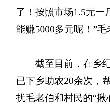
了！按照市场1.5元
能赚5000多元呢！”
截至目前，在乡纪委
已下乡助农20余次，
扰毛老伯和村民的“揪