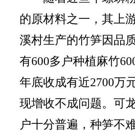
的原材料之一，其上
溪村生产的竹笋因品质
有600多户种植麻竹6
年底收成有近2700
现增收不成问题。可
户十分普遍，种笋不