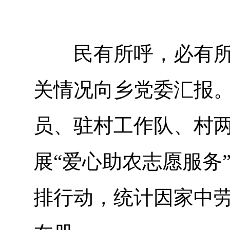
民有所呼，必有所应
关情况向乡党委汇报
员、驻村工作队、村
展“爱心助农志愿服务
排行动，统计因家中