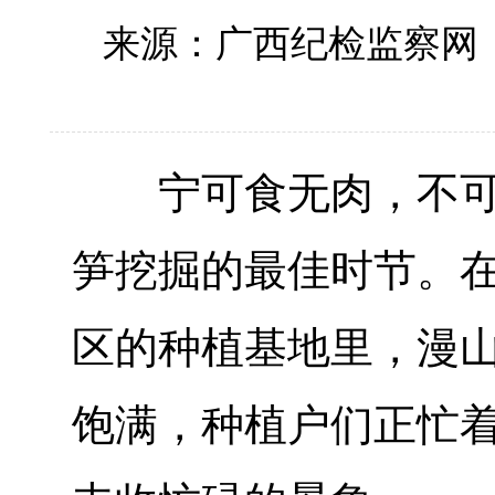
来源：广西纪检监察网
宁可食无肉，不可居
笋挖掘的最佳时节。
区的种植基地里，漫
饱满，种植户们正忙