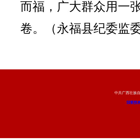
而福，广大群众用一
卷。（永福县纪委监
中共广西壮族
我要投