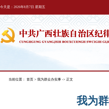
今天是：2026年8月7日 星期五
当前位置：
首页
>
我为群众办实事
-> 正文
我为群