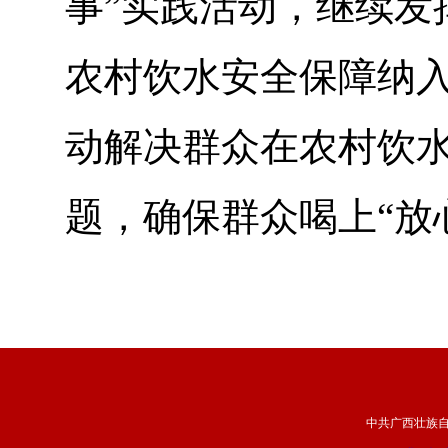
事”实践活动，继续发
农村饮水安全保障纳
动解决群众在农村饮水
题，确保群众喝上“放
中共广西壮族