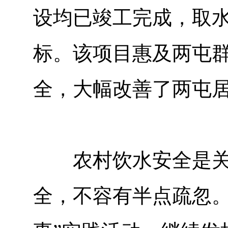
设均已竣工完成，取
标。该项目惠及两屯群
全，大幅改善了两屯
农村饮水安全是关系
全，不容有半点疏忽。