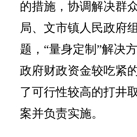
的措施，协调解决群
局、文市镇人民政府
题，“量身定制”解决
政府财政资金较吃紧
了可行性较高的打井
案并负责实施。