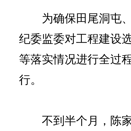
为确保田尾洞屯、马
纪委监委对工程建设
等落实情况进行全过
行。
不到半个月，陈家坪