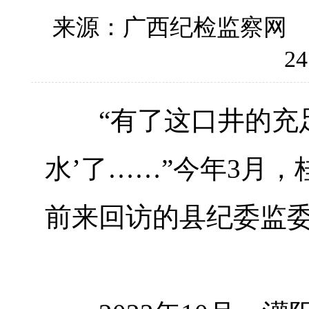
来源：广西纪检监察网
24
“有了这口井的充足
水’了……”今年3月
前来回访的县纪委监