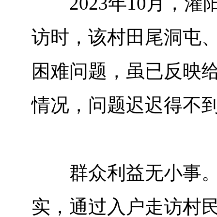
2023年10月，灌
访时，该村田尾洞屯
困难问题，虽已反映给
情况，问题迟迟得不
群众利益无小事。接
实，通过入户走访村民