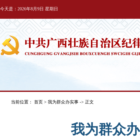
今天是：2026年8月9日 星期日
当前位置：
首页
>
我为群众办实事
-> 正文
我为群众办