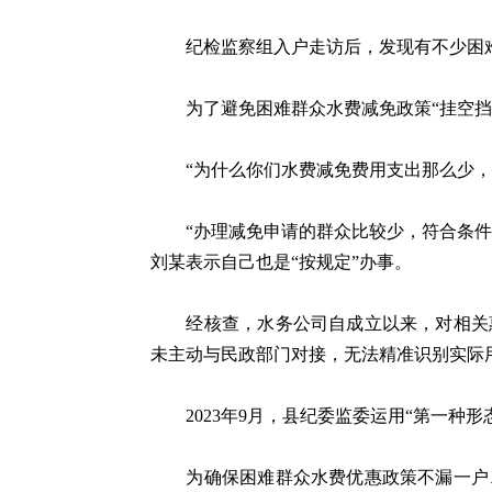
纪检监察组入户走访后，发现有不少困难群
为了避免困难群众水费减免政策“挂空挡”
“为什么你们水费减免费用支出那么少，
“办理减免申请的群众比较少，符合条件的
刘某表示自己也是“按规定”办事。
经核查，水务公司自成立以来，对相关惠
未主动与民政部门对接，无法精准识别实际
2023年9月，县纪委监委运用“第一种形
为确保困难群众水费优惠政策不漏一户、