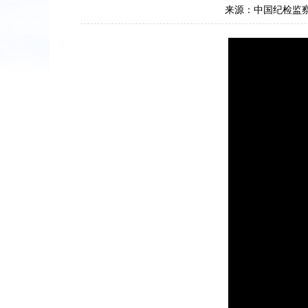
来源：中国纪检监