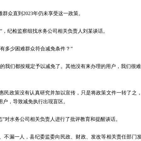
众直到2023年仍未享受这一政策。
，纪检监察组找水务公司相关负责人刘某谈话。
有多少困难群众符合减免条件？”
我们都按规定予以减免了。其他没有来办理的用户，我们很难
民政策没有认真研究并加以宣传，只是将政策文件一转了之，
用户，导致减免执行出现盲区。
态”对水务公司相关负责人进行了批评教育和提醒谈话。
不漏一人，县纪委监委向民政、财政、发改等相关责任部门发