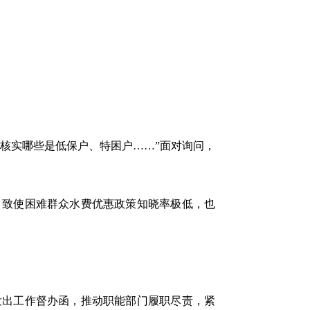
核实哪些是低保户、特困户……”面对询问，
致使困难群众水费优惠政策知晓率极低，也
出工作督办函，推动职能部门履职尽责，紧