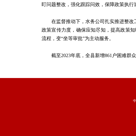
盯问题整改，强化跟踪问效，保障政策执行
在监督推动下，水务公司扎实推进整改工作
政策宣传力度，确保应知尽知，提高政策知
流程，变“坐等审批”为主动服务。
截至2023年底，全县新增861户困难群