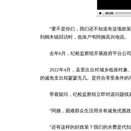
00:00
“要不是你们，我们还不知道有这项政策，
到桐木镇回访时，低保户韦阿姨高兴地说。
去年6月，纪检监察组开展政府平台公司
2022年4月，县里出台对城乡低保对象
的减免支出却寥寥无几。是符合享受条件的
带着疑问，纪检监察组立即对该问题线
“阿姨，困难群众生活用水有减免优惠政策
“还有这样的好政策？我们的水费是代扣缴