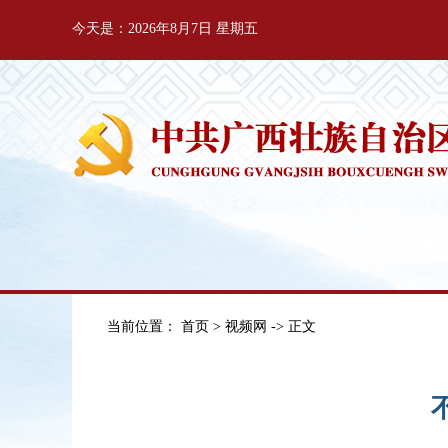
今天是：2026年8月7日 星期五
当前位置：
首页
>
视频网
-> 正文