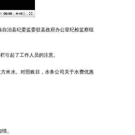
00:00
族自治县纪委监委驻县政府办公室纪检监察组
栏引起了工作人员的注意。
立方米水。对照账目，水务公司关于水费优惠
知情。