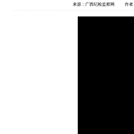
来源：广西纪检监察网
作者