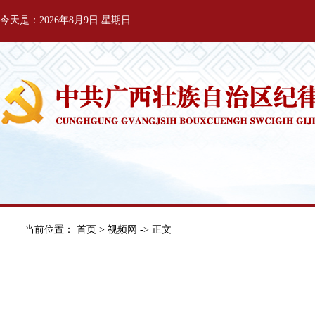
今天是：2026年8月9日 星期日
当前位置：
首页
>
视频网
-> 正文