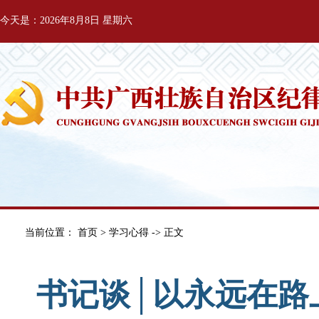
今天是：2026年8月8日 星期六
当前位置：
首页
>
学习心得
-> 正文
书记谈│以永远在路