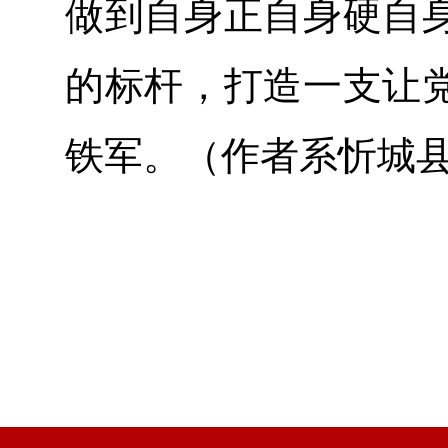
做到自身正自身硬自
的标杆，打造一支让
铁军。（作者系忻城