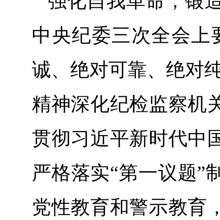
强化自我革命，锻
中央纪委三次全会上
诚、绝对可靠、绝对纯
精神深化纪检监察机
贯彻习近平新时代中
严格落实“第一议题”
党性教育和警示教育