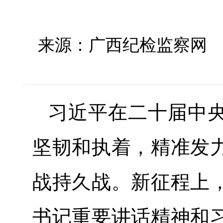
来源：广西纪检监察
习近平在二十届中
坚韧和执着，精准发
战持久战。新征程上
书记重要讲话精神和