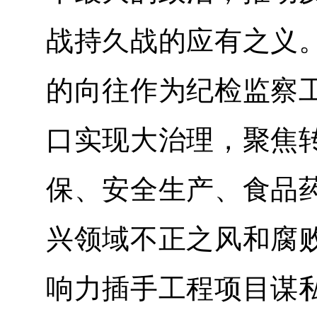
战持久战的应有之义
的向往作为纪检监察
口实现大治理，聚焦
保、安全生产、食品
兴领域不正之风和腐
响力插手工程项目谋