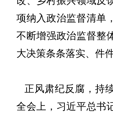
改、乡村振兴领域反
项纳入政治监督清单
不断增强政治监督整
大决策条条落实、
正风肃纪反腐，持
全会上，习近平总书