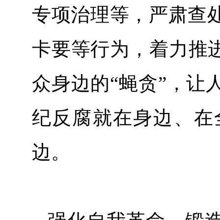
专项治理等，严肃查
卡要等行为，着力推进
众身边的“蝇贪”，让
纪反腐就在身边、在
边。