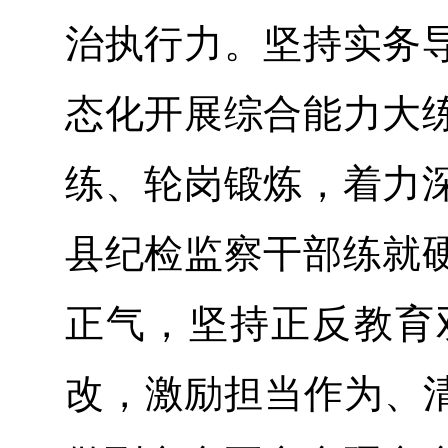
治执行力。坚持实务
态化开展综合能力大
练、轮岗锻炼，着力
县纪检监察干部练就
正气，坚持正反教育
改，激励担当作为、清