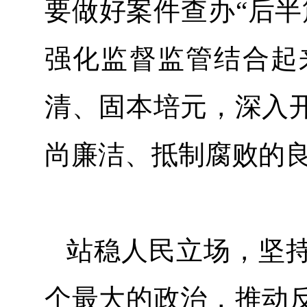
要做好案件查办“后半
强化监督监管结合起
清、固本培元，深入
尚廉洁、抵制腐败
站稳人民立场，坚
个最大的政治，推动