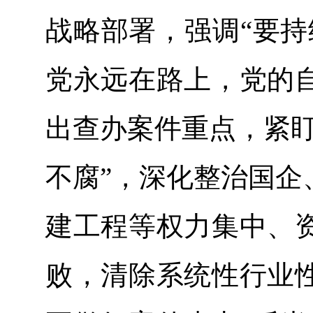
战略部署，强调“要持
党永远在路上，党的
出查办案件重点，紧盯
不腐”，深化整治国企
建工程等权力集中、
败，清除系统性行业