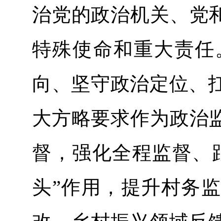
治党的政治机关、党和
特殊使命和重大责任
向、坚守政治定位、
大方略要求作为政治监
督，强化全程监督、
头”作用，提升村务