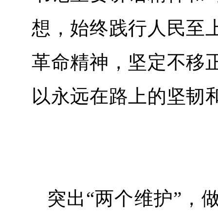
想，始终践行人民至
革命精神，坚定不移
以永远在路上的坚韧
突出“两个维护”，