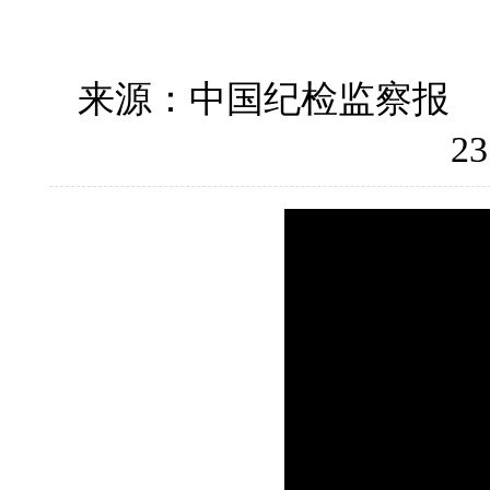
来源：中国纪检监察报
23