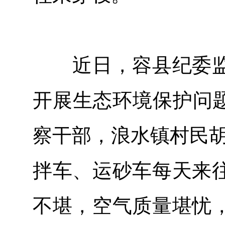
近日，容县纪委监
开展生态环境保护问题
察干部，浪水镇村民胡
拌车、运砂车每天来
不堪，空气质量堪忧