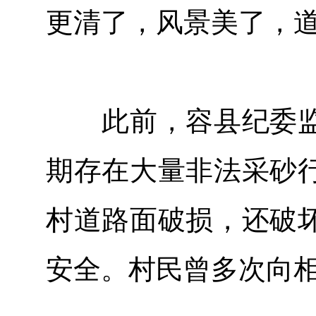
更清了，风景美了，道
此前，容县纪委监
期存在大量非法采砂
村道路面破损，还破
安全。村民曾多次向