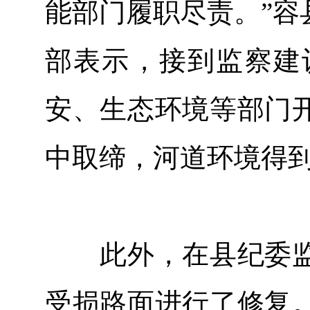
能部门履职尽责。”容
部表示，接到监察建
安、生态环境等部门
中取缔，河道环境得
此外，在县纪委监
受损路面进行了修复