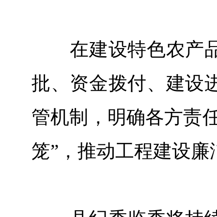
在建设特色农产品
批、资金拨付、建设
管机制，明确各方责任
笼”，推动工程建设廉