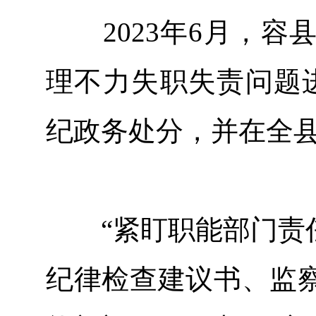
2023年6月，容
理不力失职失责问题
纪政务处分，并在全
“紧盯职能部门责任
纪律检查建议书、监