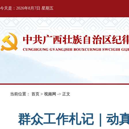
今天是：2026年8月7日 星期五
当前位置：
首页
>
视频网
-> 正文
群众工作札记｜动真