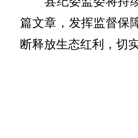
县纪委监委将持续
篇文章，发挥监督保
断释放生态红利，切