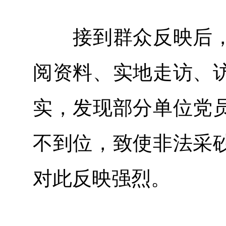
接到群众反映后，
阅资料、实地走访、
实，发现部分单位党
不到位，致使非法采
对此反映强烈。