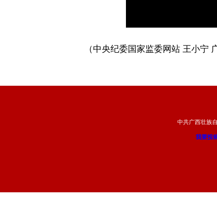
（中央纪委国家监委网站 王小宁 
中共广西壮族
我要投