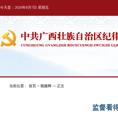
今天是：2026年8月7日 星期五
当前位置：
首页
>
视频网
-> 正文
监督看得