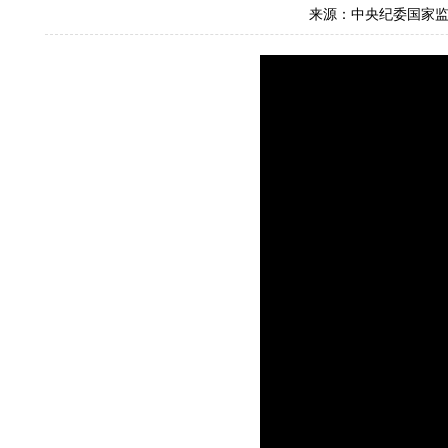
来源：中央纪委国家