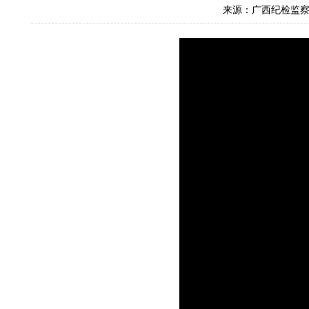
来源：广西纪检监