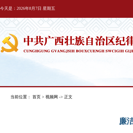
今天是：2026年8月7日 星期五
当前位置：
首页
>
视频网
-> 正文
廉