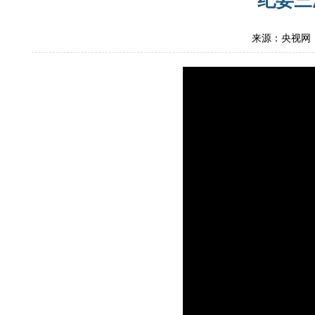
纪委三
来源：央视网