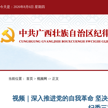
今天是：2026年8月6日 星期四
当前位置：
首页
>
视频网
-> 正文
视频｜深入推进党的自我革命 坚