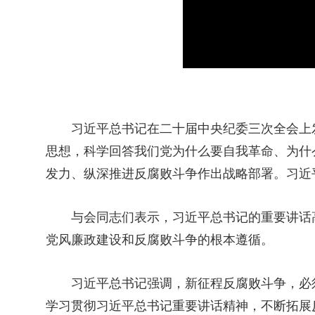
习近平总书记在二十届中央纪委三次全会上
思想，科学回答我们党为什么要自我革命、为什
发力、纵深推进反腐败斗争作出战略部署。习近
与会同志们表示，习近平总书记的重要讲话
党风廉政建设和反腐败斗争的根本遵循。
习近平总书记强调，新征程反腐败斗争，必
学习贯彻习近平总书记重要讲话精神，不断拓展