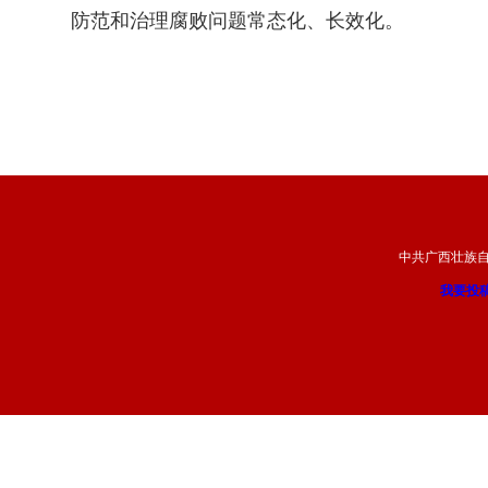
防范和治理腐败问题常态化、长效化。
中共广西壮族
我要投