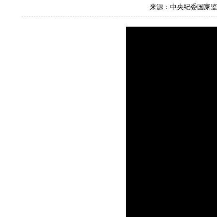
来源：中央纪委国家