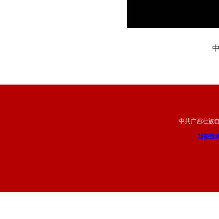
中共广西壮族
我要投