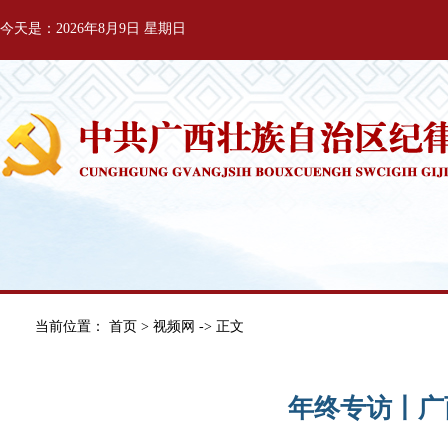
今天是：2026年8月9日 星期日
当前位置：
首页
>
视频网
-> 正文
年终专访丨广