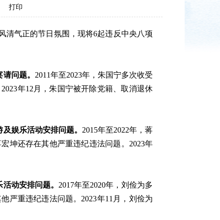
打印
风清气正的节日氛围，现将6起违反中央八项
宴请问题。
2011年至2023年，朱国宁多次收受
023年12月，朱国宁被开除党籍、取消退休
游及娱乐活动安排问题。
2015年至2022年，蒋
坤还存在其他严重违纪违法问题。2023年
乐活动安排问题。
2017年至2020年，刘俭为多
严重违纪违法问题。2023年11月，刘俭为