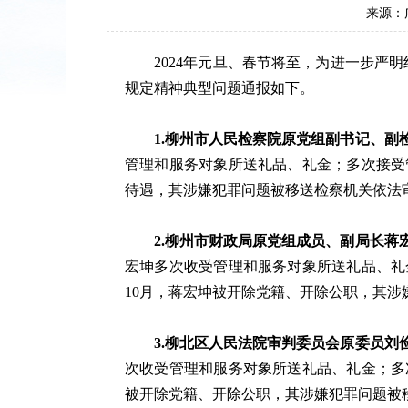
来源：
2024年元旦、春节将至，为进一步严明
规定精神典型问题通报如下。
1.柳州市人民检察院原党组副书记、
管理和服务对象所送礼品、礼金；多次接受管
待遇，其涉嫌犯罪问题被移送检察机关依法
2.柳州市财政局原党组成员、副局长
宏坤多次收受管理和服务对象所送礼品、礼
10月，蒋宏坤被开除党籍、开除公职，其
3.柳北区人民法院审判委员会原委员
次收受管理和服务对象所送礼品、礼金；多次
被开除党籍、开除公职，其涉嫌犯罪问题被