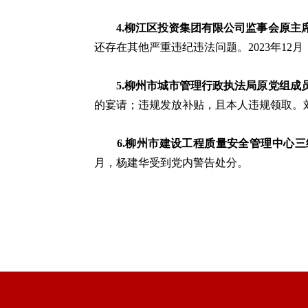
4.柳江区投资集团有限公司监事会原主
还存在其他严重违纪违法问题。2023年1
5.柳州市城市管理行政执法局原党组
的宴请；违规发放补贴，且本人违规领取。刘
6.柳州市建设工程质量安全管理中心
月，杨建华受到党内警告处分。