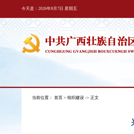
今天是：2026年8月7日 星期五
当前位置：
首页
>
组织建设
-> 正文