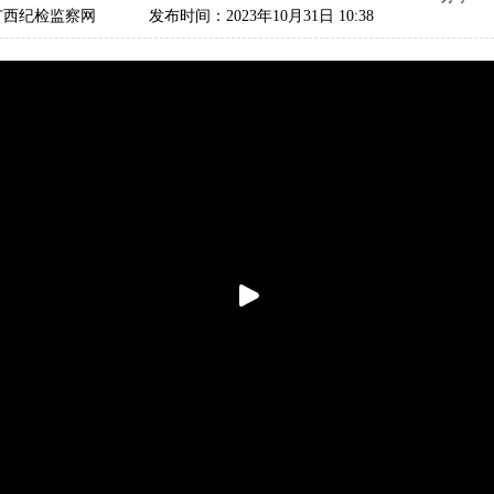
广西纪检监察网
发布时间：2023年10月31日 10:38