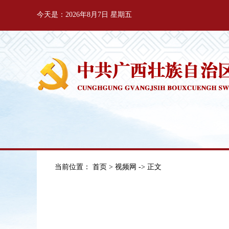
今天是：2026年8月7日 星期五
当前位置：
首页
>
视频网
-> 正文