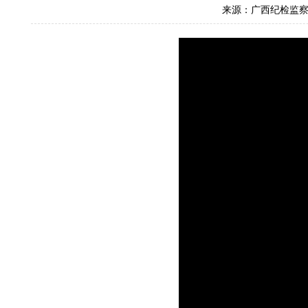
来源：广西纪检监