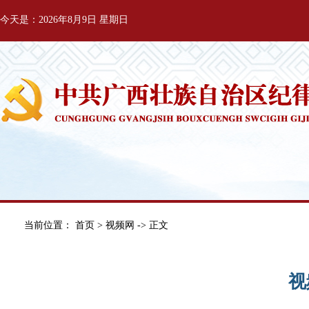
今天是：2026年8月9日 星期日
当前位置：
首页
>
视频网
-> 正文
视