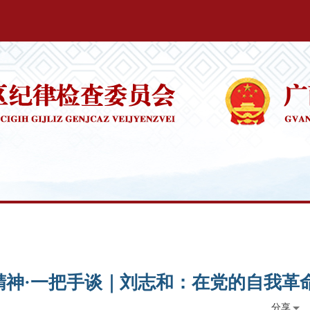
神·一把手谈｜刘志和：在党的自我革
分享