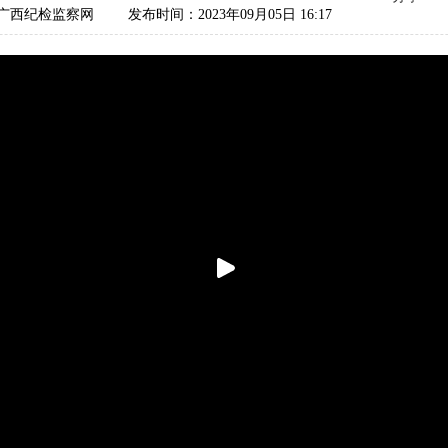
广西纪检监察网
发布时间：2023年09月05日 16:17