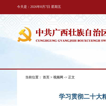
今天是：2026年8月7日 星期五
当前位置：
首页
>
视频网
-> 正文
学习贯彻二十大精