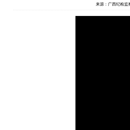
来源：广西纪检监