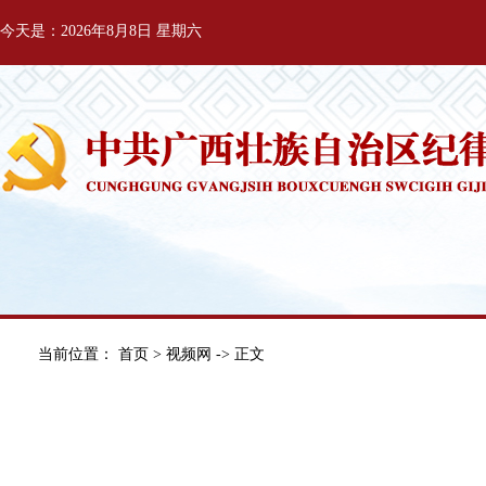
今天是：2026年8月8日 星期六
当前位置：
首页
>
视频网
-> 正文