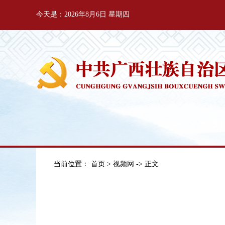
今天是：2026年8月6日 星期四
当前位置：
首页
>
视频网
-> 正文