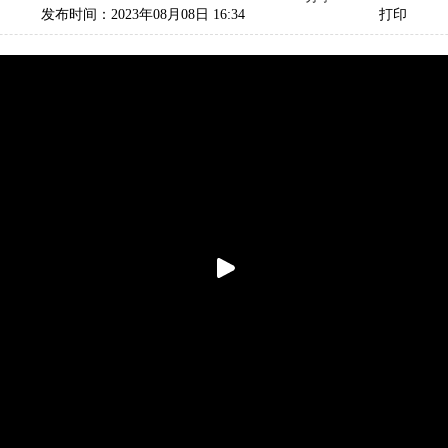
发布时间：2023年08月08日 16:34
打印