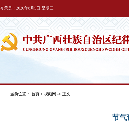
今天是：2026年8月5日 星期三
当前位置：
首页
>
视频网
-> 正文
节气