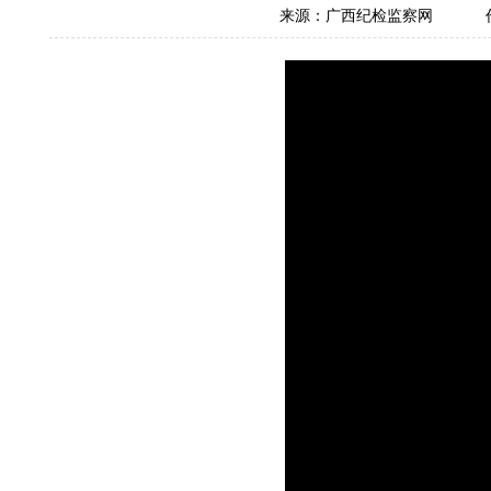
来源：广西纪检监察网