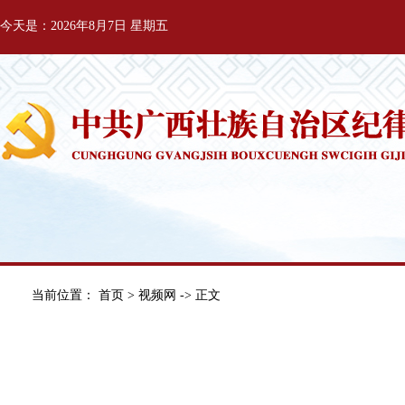
今天是：2026年8月7日 星期五
当前位置：
首页
>
视频网
-> 正文