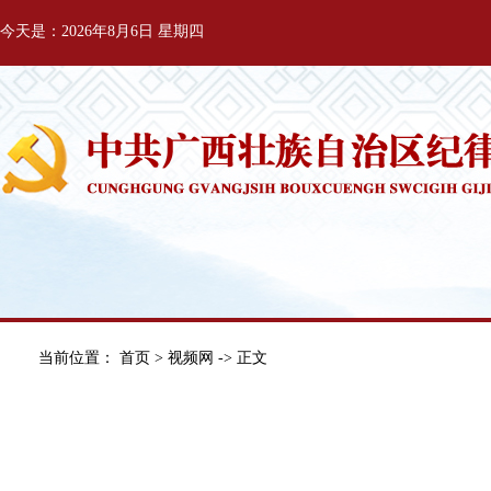
今天是：2026年8月6日 星期四
当前位置：
首页
>
视频网
-> 正文