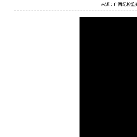
来源：广西纪检监