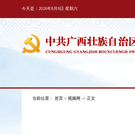
今天是：2026年8月8日 星期六
当前位置：
首页
>
视频网
-> 正文