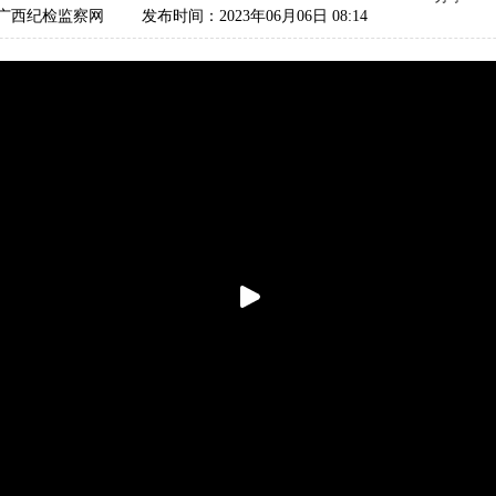
广西纪检监察网
发布时间：2023年06月06日 08:14