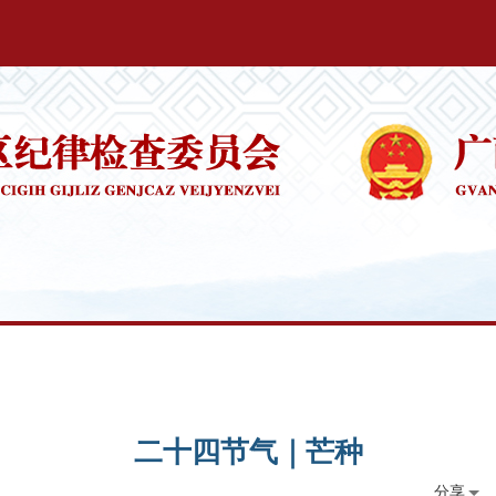
二十四节气｜芒种
分享