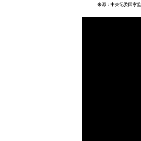
来源：中央纪委国家