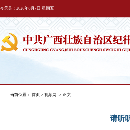
今天是：2026年8月7日 星期五
当前位置：
首页
>
视频网
-> 正文
请听