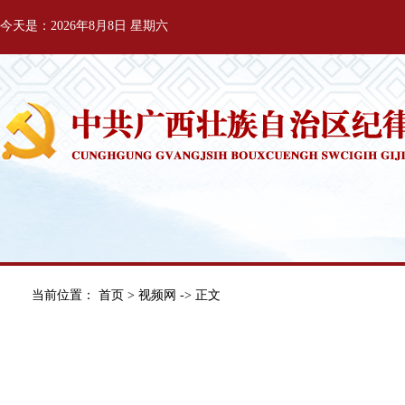
今天是：2026年8月8日 星期六
当前位置：
首页
>
视频网
-> 正文