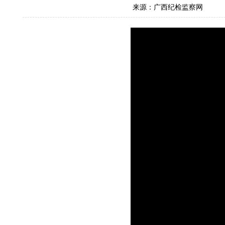
来源：广西纪检监察网