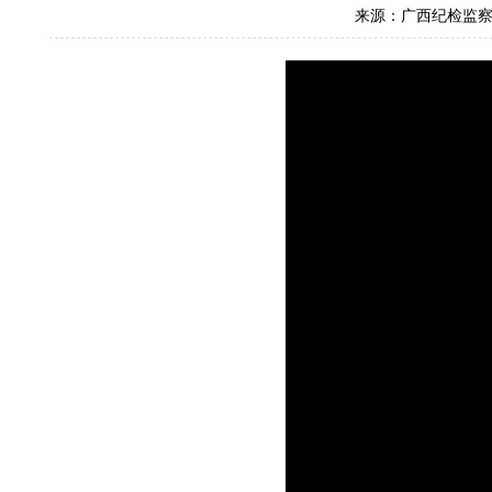
来源：广西纪检监