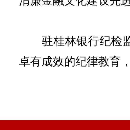
清廉金融文化建设先
驻桂林银行纪检监
卓有成效的纪律教育