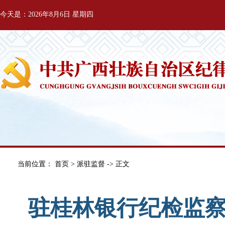
今天是：2026年8月6日 星期四
当前位置：
首页
>
派驻监督
-> 正文
驻桂林银行纪检监察