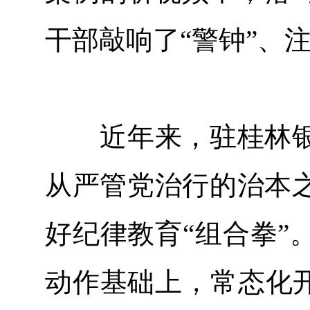
干部敲响了“警钟”、注
近年来，驻桂林银
从严管党治行的治本
好纪律教育“组合拳”
动作基础上，常态化开