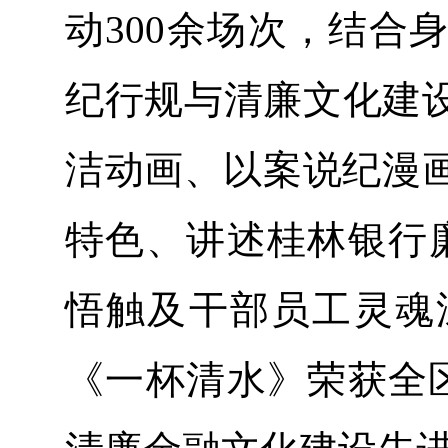
动300余场次，结合
纪行规与清廉文化建
洁动画、以案说纪漫画
特色、讲述桂林银行廉
悟触及干部员工灵魂
《一杯清水》荣获全