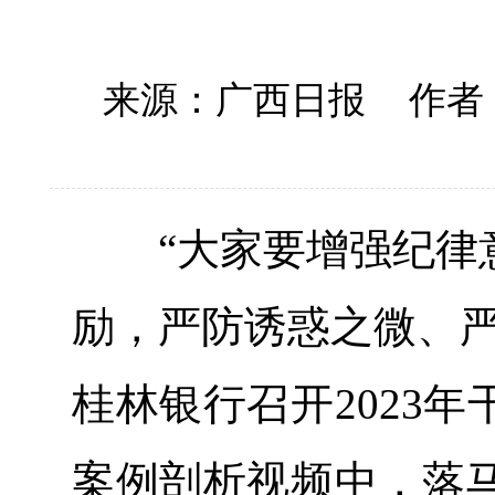
来源：广西日报
作者
“大家要增强纪律意
励，严防诱惑之微、严
桂林银行召开2023
案例剖析视频中，落马