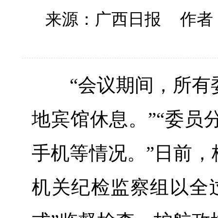
来源：广西日报
作者
“会议期间，所有委
地宾馆休息。”“委员
手机等情况。”日前，
机关纪检监察组以全