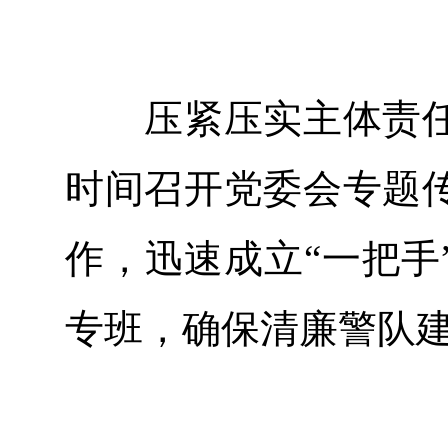
压紧压实主体责任
时间召开党委会专题
作，迅速成立“一把手
专班，确保清廉警队