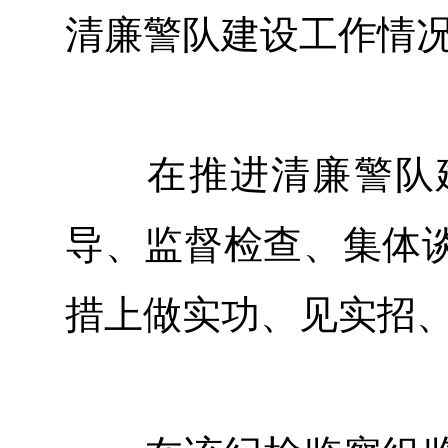
清廉警队建设工作情
在推进清廉警队建
导、监督检查、集体
措上做实功、见实招