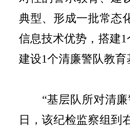
典型、形成一批常态
信息技术优势，搭建1
建设1个清廉警队教育
“基层队所对清廉警
日，该纪检监察组到