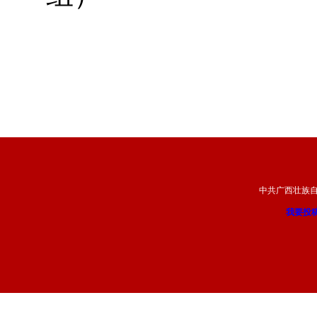
中共广西壮族
我要投