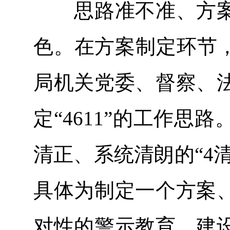
思路准不准、方案
色。在方案制定环节，
局机关党委、督察、
定“4611”的工作
清正、系统清朗的“4清
具体为制定一个方案
对性的警示教育、建