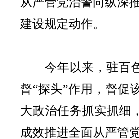
从严管党治警向纵深推
建设规定动作。
今年以来，驻百色
督“探头”作用，督促
大政治任务抓实抓细，
成效推进全面从严管