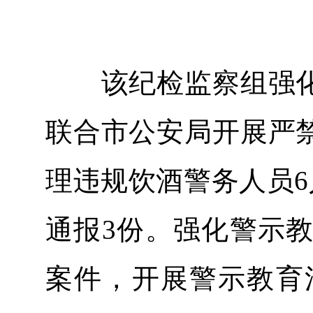
该纪检监察组强化“
联合市公安局开展严禁
理违规饮酒警务人员6
通报3份。强化警示
案件，开展警示教育活