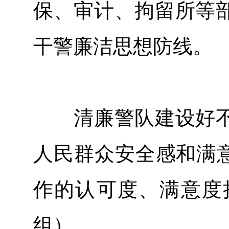
保、审计、拘留所等
干警廉洁思想防线。
清廉警队建设好不
人民群众安全感和满意
作的认可度、满意度
组）