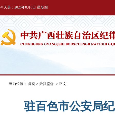
今天是：2026年8月6日 星期四
当前位置：
首页
>
派驻监督
-> 正文
驻百色市公安局纪