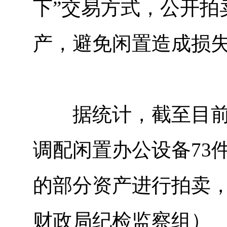
下”交易方式，公开拍
产，避免闲置造成损
据统计，截至目前该
调配闲置办公设备73
的部分资产进行拍卖，
财政局纪检监察组）