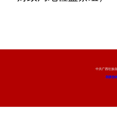
中共广西壮族
我要投