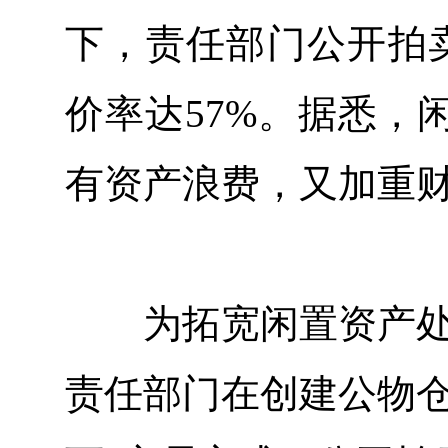
下，责任部门公开拍卖
价率达57%。据悉，
有资产浪费，又加重
为拓宽闲置资产处置
责任部门在创建公物仓