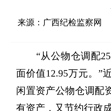
来源：广西纪检监察网
“从公物仓调配25
面价值12.95万元
闲置资产公物仓调配
有资产，又节约行政