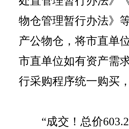
处置管理暂行办法》
物仓管理暂行办法》
产公物仓，将市直单
市直单位如有资产需
行采购程序统一购买
“成交！总价603.