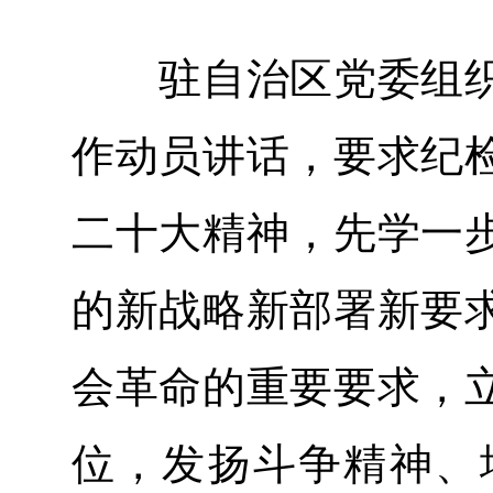
驻自治区党委组织
作动员讲话，要求纪
二十大精神，先学一
的新战略新部署新要
会革命的重要要求，
位，发扬斗争精神、