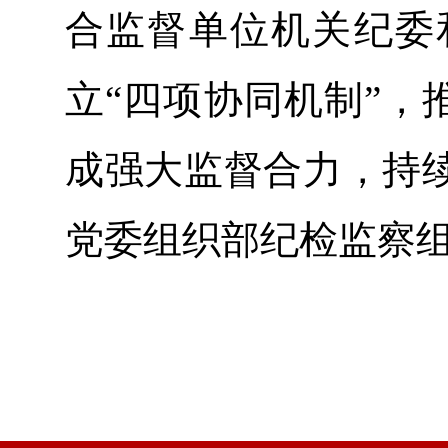
合监督单位机关纪委
立“四项协同机制”，
成强大监督合力，持
党委组织部纪检监察