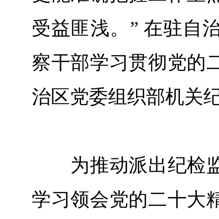
受益匪浅。” 在驻自
察干部学习贯彻党的
治区党委组织部机关
为推动派出纪检监
学习领会党的二十大