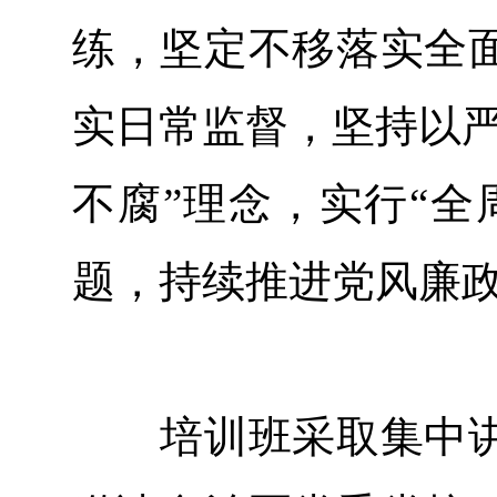
练，坚定不移落实全
实日常监督，坚持以严
不腐”理念，实行“全
题，持续推进党风廉
培训班采取集中讲