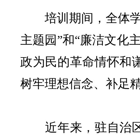
培训期间，全体学员
主题园”和“廉洁文化
政为民的革命情怀和
树牢理想信念、补足精
近年来，驻自治区