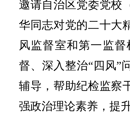
邀请自治区党委党校
华同志对党的二十大
风监督室和第一监督
督、深入整治“四风”
辅导，帮助纪检监察
强政治理论素养，提