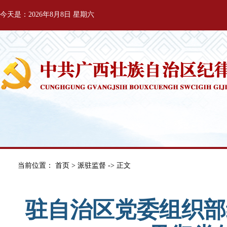
今天是：2026年8月8日 星期六
当前位置：
首页
>
派驻监督
-> 正文
驻自治区党委组织部