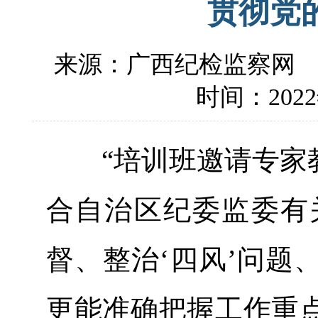
贯彻党
来源：广西纪检监察网
时间：2022年
“培训班邀请专家教
合自治区纪委监委有
督、整治‘四风’问题
更能准确把握工作重