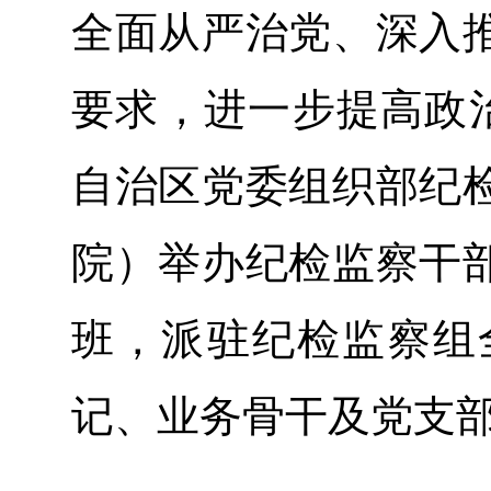
全面从严治党、深入
要求，进一步提高政治
自治区党委组织部纪
院）举办纪检监察干
班，派驻纪检监察组
记、业务骨干及党支