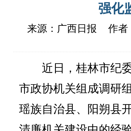
强化
来源：广西日报
作者
近日，桂林市纪委监
市政协机关组成调研组
瑶族自治县、阳朔县
清廉机关建设中的经