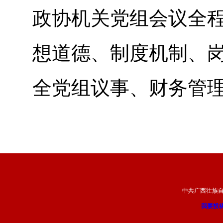
政协机关党组会议全程
想道德、制度机制、岗
全党组议事、财务管理
中共广西壮族
我要投