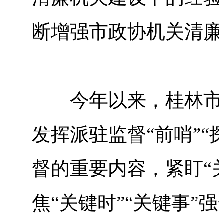
断增强市政协机关清
今年以来，桂林市纪
发挥派驻监督“前哨”
督的重要内容，紧盯“
焦“关键时”“关键事