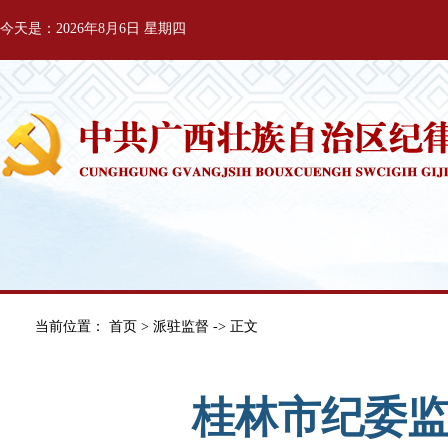
今天是：2026年8月6日 星期四
当前位置：
首页
>
派驻监督
-> 正文
桂林市纪委