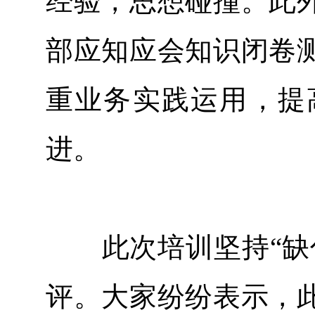
经验，思想碰撞。此
部应知应会知识闭卷
重业务实践运用，提
进。
此次培训坚持“缺什
评。大家纷纷表示，