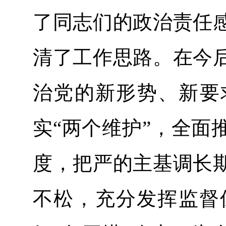
了同志们的政治责任
清了工作思路。在今
治党的新形势、新要
实“两个维护”，全面
度，把严的主基调长
不松，充分发挥监督