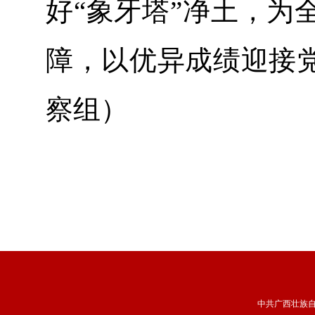
好“象牙塔”净土，为
障，以优异成绩迎接
察组）
中共广西壮族