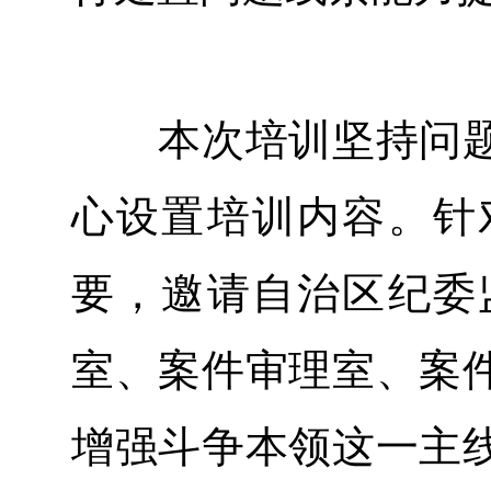
本次培训坚持问题
心设置培训内容。针
要，邀请自治区纪委
室、案件审理室、案
增强斗争本领这一主