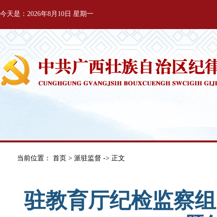
今天是：2026年8月10日 星期一
当前位置：
首页
>
派驻监督
-> 正文
驻教育厅纪检监察组