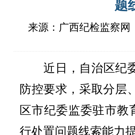
题
来源：广西纪检监察网
近日，自治区纪委
防控要求，采取分层、
区市纪委监委驻市教育
行处置问题线索能力