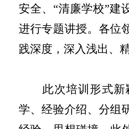
安全、“清廉学校”建
进行专题讲授。各位
践深度，深入浅出、
此次培训形式新颖
学、经验介绍、分组