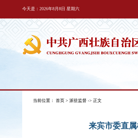
今天是：2026年8月8日 星期六
当前位置：
首页
>
派驻监督
-> 正文
来宾市委直属