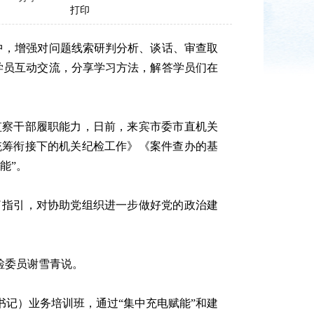
打印
，增强对问题线索研判分析、谈话、审查取
学员互动交流，分享学习方法，解答学员们在
察干部履职能力，日前，来宾市委市直机关
统筹衔接下的机关纪检工作》《案件查办的基
能”。
指引，对协助党组织进一步做好党的政治建
检委员谢雪青说。
记）业务培训班，通过“集中充电赋能”和建