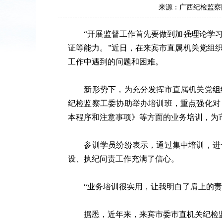
来源：广西纪检监察
“开展监督工作首先要做到加强理论学习
证等能力。”近日，在来宾市直属机关党组
工作中遇到的问题和困难。
新形势下，为充分发挥市直属机关党组织
纪检监察工委协助举办培训班，重点强化对
本程序和注意事项》等方面的业务培训，为市
参训学员纷纷表示，通过集中培训，进一
设、执纪问责工作充满了信心。
“业务培训很实用，让我明白了肩上的责任
据悉，近年来，来宾市委市直机关纪检监察