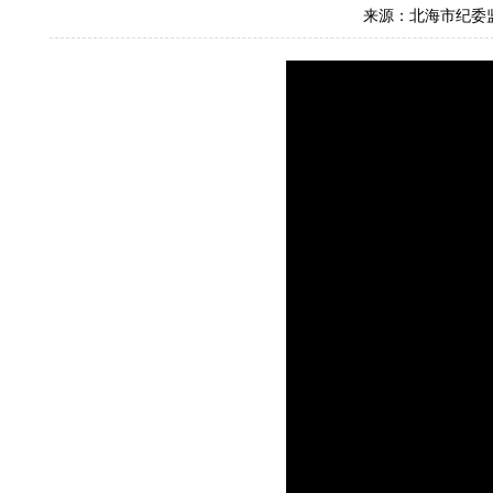
来源：北海市纪委