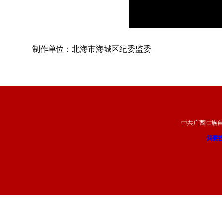
制作单位：北海市海城区纪委监委
中共广西壮族
我要