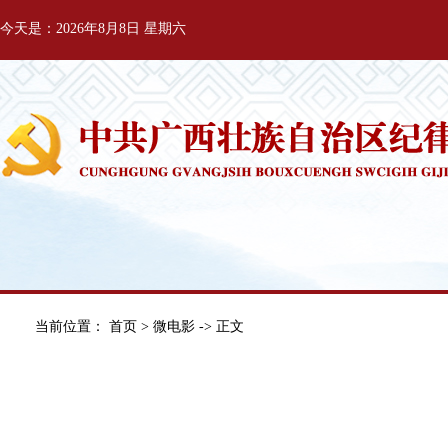
今天是：2026年8月8日 星期六
当前位置：
首页
>
微电影
-> 正文