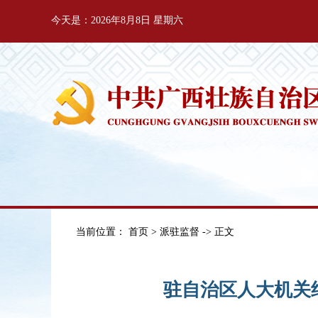
今天是：2026年8月8日 星期六
当前位置：
首页
>
派驻监督
-> 正文
驻自治区人大机关