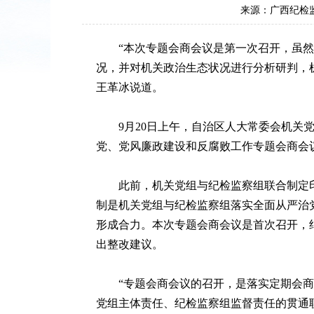
来源：广西纪检
“本次专题会商会议是第一次召开，虽然时
况，并对机关政治生态状况进行分析研判，
王革冰说道。
9月20日上午，自治区人大常委会机关党
党、党风廉政建设和反腐败工作专题会商会
此前，机关党组与纪检监察组联合制定印发
制是机关党组与纪检监察组落实全面从严治
形成合力。本次专题会商会议是首次召开，
出整改建议。
“专题会商会议的召开，是落实定期会商机
党组主体责任、纪检监察组监督责任的贯通