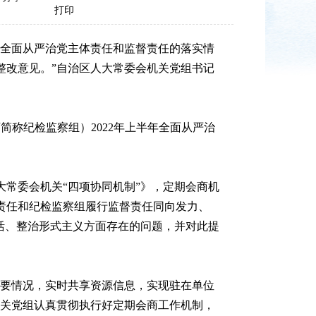
打印
全面从严治党主体责任和监督责任的落实情
整改意见。”自治区人大常委会机关党组书记
称纪检监察组）2022年上半年全面从严治
常委会机关“四项协同机制”》，定期会商机
责任和纪检监察组履行监督责任同向发力、
活、整治形式主义方面存在的问题，并对此提
要情况，实时共享资源信息，实现驻在单位
机关党组认真贯彻执行好定期会商工作机制，