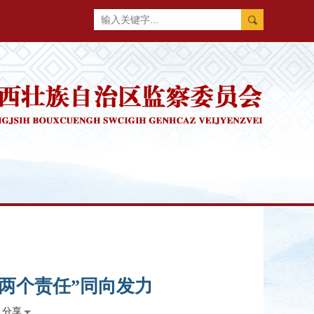
两个责任”同向发力
分享