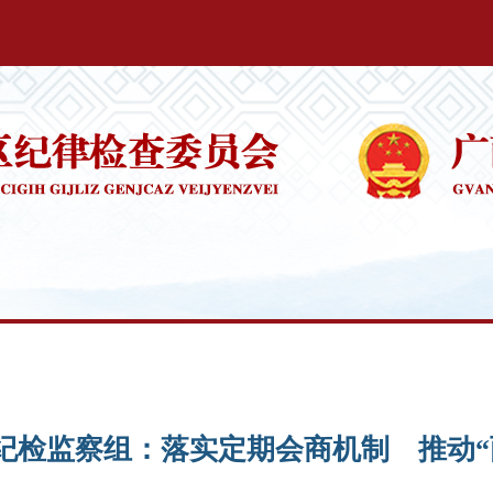
纪检监察组：落实定期会商机制 推动“