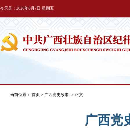
今天是：2026年8月7日 星期五
当前位置：
首页
>
广西党史故事
-> 正文
广西党