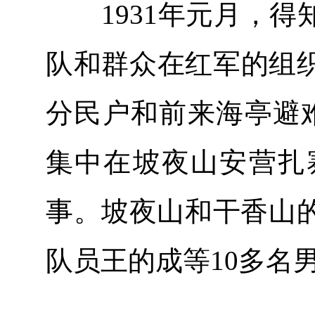
1931年元月，得
队和群众在红军的组
分民户和前来海亭避难
集中在坡夜山安营扎
事。坡夜山和干香山的
队员王的成等10多名