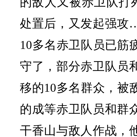
的敌人又被赤卫队打
处置后，又发起强攻
10多名赤卫队员已筋
守了，部分赤卫队员
移的10多名群众，被
的成等赤卫队员和群
干香山与敌人作战，