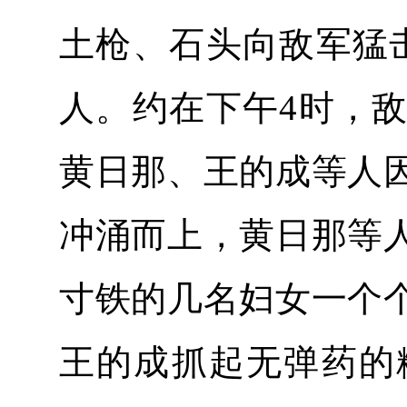
土枪、石头向敌军猛
人。约在下午4时，
黄日那、王的成等人
冲涌而上，黄日那等
寸铁的几名妇女一个
王的成抓起无弹药的