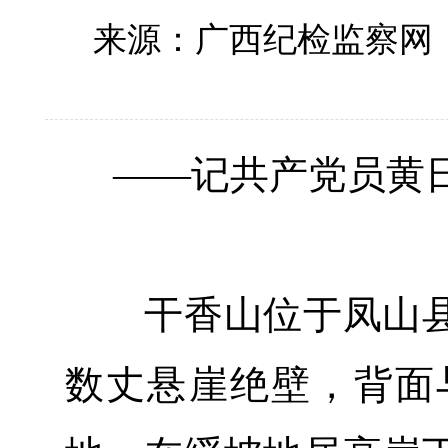
来源：广西纪检监察网
——记共产党员黄
干香山位于凤山县
数丈悬崖绝壁，背面