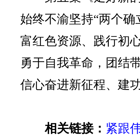
始终不渝坚持“两个确
富红色资源、践行初
勇于自我革命，团结
信心奋进新征程、建
相关链接：
紧跟