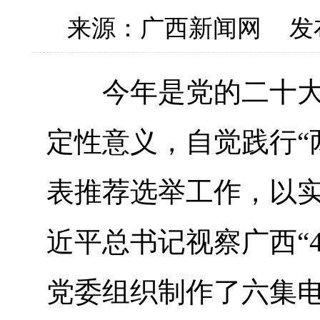
来源：广西新闻网
发
今年是党的二十大召
定性意义，自觉践行“
表推荐选举工作，以
近平总书记视察广西“4
党委组织制作了六集