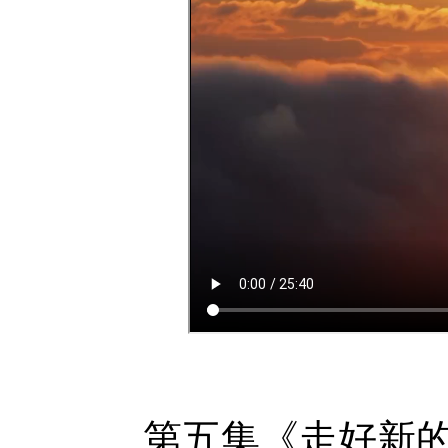
第五集《走好新