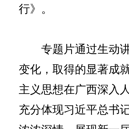
行》。
专题片通过生动讲述
变化，取得的显著成
主义思想在广西深入
充分体现习近平总书