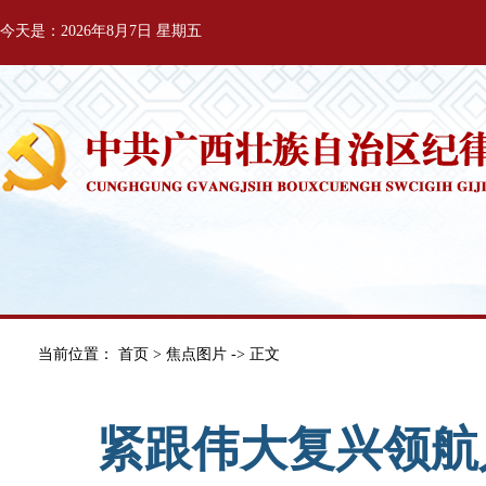
今天是：2026年8月7日 星期五
当前位置：
首页
>
焦点图片
-> 正文
紧跟伟大复兴领航