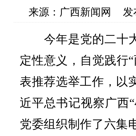
来源：广西新闻网
发
今年是党的二十大召
定性意义，自觉践行“
表推荐选举工作，以
近平总书记视察广西“
党委组织制作了六集