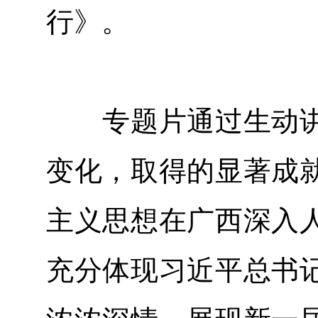
行》。
专题片通过生动讲
变化，取得的显著成
主义思想在广西深入
充分体现习近平总书