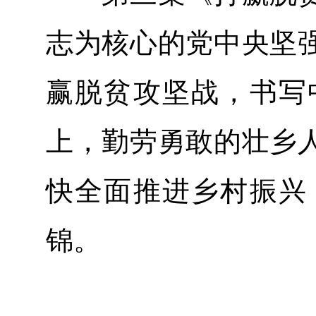
志为核心的党中央坚
赢脱贫攻坚战，书写
上，勤劳勇敢的壮乡
快全面推进乡村振兴
锦。