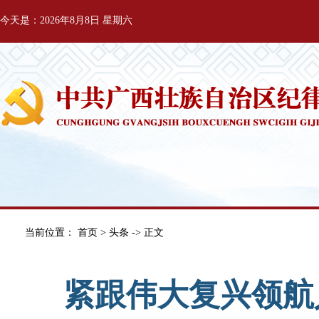
今天是：2026年8月8日 星期六
当前位置：
首页
>
头条
-> 正文
紧跟伟大复兴领航