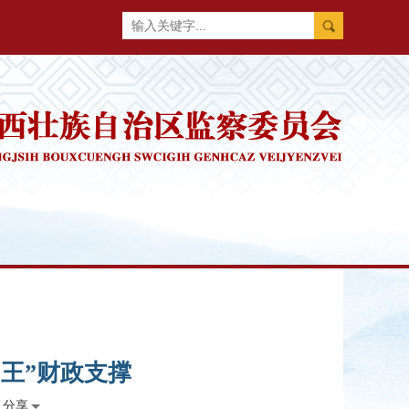
王”财政支撑
分享