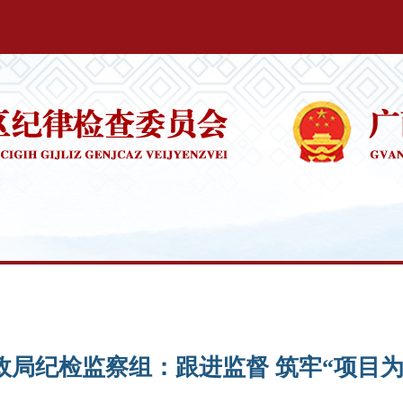
政局纪检监察组：跟进监督 筑牢“项目为