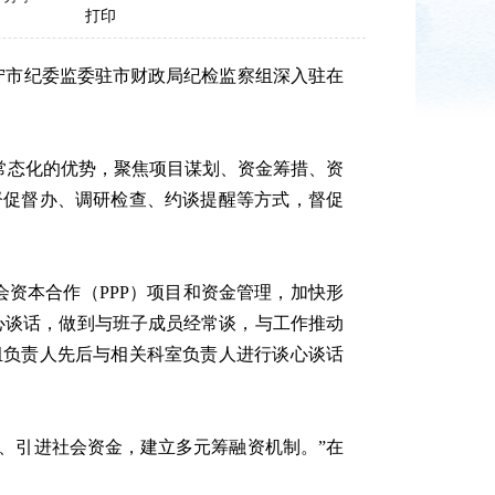
打印
宁市纪委监委驻市财政局纪检监察组深入驻在
常态化的优势，聚焦项目谋划、资金筹措、资
督促督办、调研检查、约谈提醒等方式，督促
资本合作（PPP）项目和资金管理，加快形
心谈话，做到与班子成员经常谈，与工作推动
组负责人先后与相关科室负责人进行谈心谈话
、引进社会资金，建立多元筹融资机制。”在