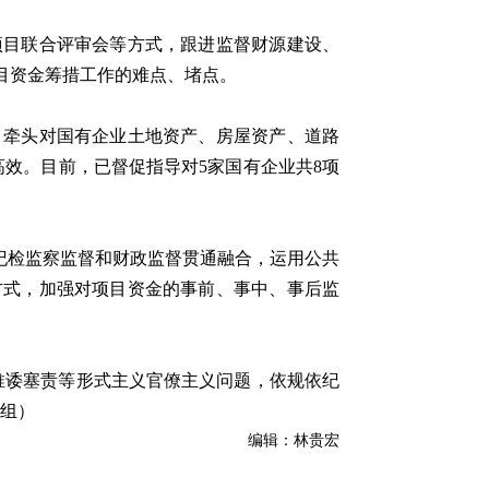
目联合评审会等方式，跟进监督财源建设、
目资金筹措工作的难点、堵点。
牵头对国有企业土地资产、房屋资产、道路
效。目前，已督促指导对5家国有企业共8项
纪检监察监督和财政监督贯通融合，运用公共
方式，加强对项目资金的事前、事中、事后监
诿塞责等形式主义官僚主义问题，依规依纪
察组）
编辑：林贵宏