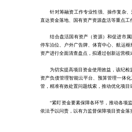
针对筹融资工作专业性强、操作复杂、涉
直达资金落地、国有资产资源盘活等重点工
结合盘活国有资产（资源）和促进市属国
停车泊位、户外广告牌、体育中心、航运枢
资产进行全面清查盘点，拟通过创新运营模式
为切实提高项目资金使用效益，该纪检监察
资产负债管理智能云平台、预算管理一体化
管，精准有效处置问题线索，推动优化项目
“紧盯资金要素保障各环节，推动各项监
依法予以问责，以有力监督保障项目资金落