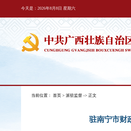
今天是：2026年8月8日 星期六
当前位置：
首页
>
派驻监督
-> 正文
驻南宁市财