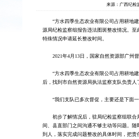
来源：广西纪检
“方水四季生态农业有限公司占用耕地建设
源局纪检监察组报告违法图斑整改情况。至此
特殊情况申请延长整改时间。
2021年4月13日，国家自然资源部广州
“方水四季生态农业有限公司占用耕地建设
后，找到市自然资源局执法监察支队负责人
“我们支队已多次督促，主要还是下面一些同
初步了解情况后，驻局纪检监察组联合局
间、县直部门之间沟通不够主动等问题。随
到人，落实完成问题整改的具体时间，把责