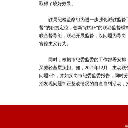
取得了较好效果。
驻局纪检监察组为进一步强化派驻监督工作
督”的职责定位，创新“驻组+”的联动监督
联合督导组，联动开展监督，以问题为导向
官僚主义行为。
同时，根据市纪委监委的工作部署安排，
又减轻基层负担。如，2021年12月，主
问题3个，并如实向市纪委监委报告，同时
治发现问题纠正整改情况的自查自纠活动，