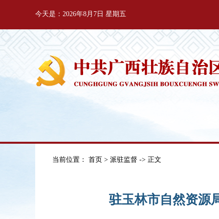
今天是：2026年8月7日 星期五
当前位置：
首页
>
派驻监督
-> 正文
驻玉林市自然资源局