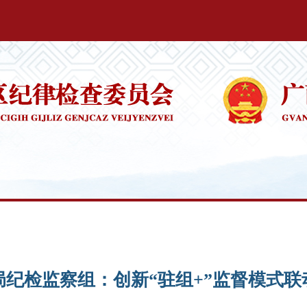
纪检监察组：创新“驻组+”监督模式