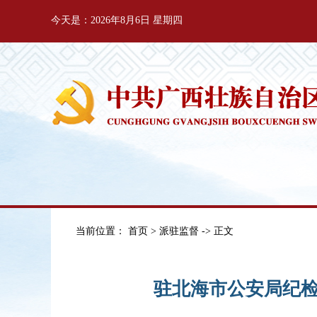
今天是：2026年8月6日 星期四
当前位置：
首页
>
派驻监督
-> 正文
驻北海市公安局纪检