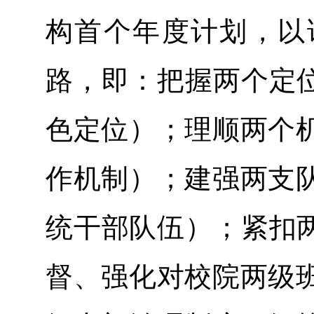
构首个年度计划，以试
路，即：把握两个定位
色定位）；理顺两个
作机制）；建强两支
统干部队伍）；紧扣两
督、强化对校院两级