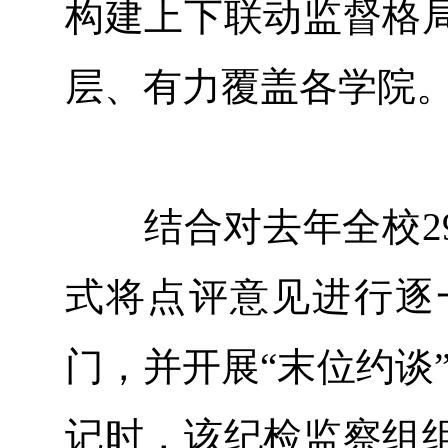
构建上下联动监督格
层、有力覆盖各学院
结合对去年全校29
式将点评意见进行逐
门，并开展“末位约谈
记时，该纪检监察组