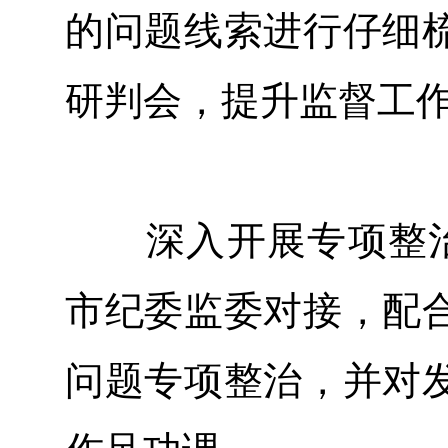
的问题线索进行仔细
研判会，提升监督工
深入开展专项整治
市纪委监委对接，配
问题专项整治，并对