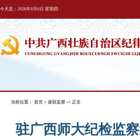
今天是：2026年8月6日 星期四
当前位置：
首页
>
派驻监督
-> 正文
驻广西师大纪检监察