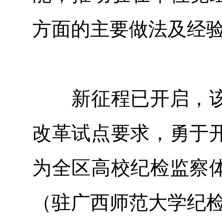
方面的主要做法及经
新征程已开启，该
改革试点要求，勇于
为全区高校纪检监察
（驻广西师范大学纪