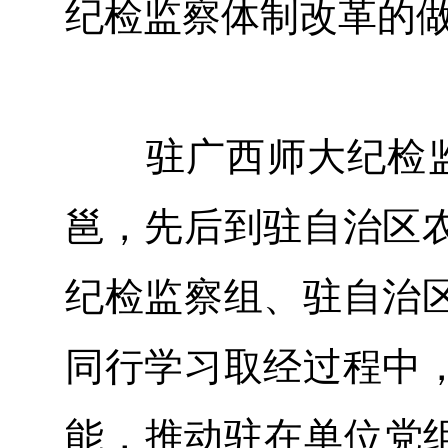
纪检监察体制改革的
驻广西师大纪检监察
邕，先后到驻自治区
纪检监察组、驻自治
同行学习取经过程中
能，推动驻在单位党组