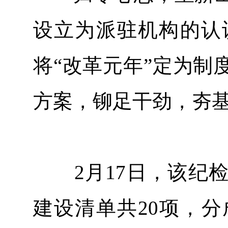
设立为派驻机构的认
将“改革元年”定为制
方案，铆足干劲，夯
2月17日，该纪检
建设清单共20项，