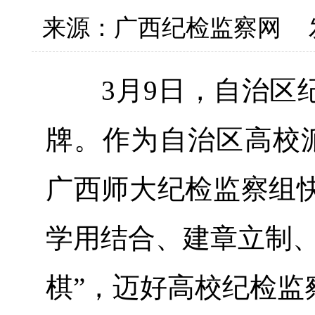
来源：广西纪检监察网
3月9日，自治区纪
牌。作为自治区高校
广西师大纪检监察组
学用结合、建章立制、
棋”，迈好高校纪检监