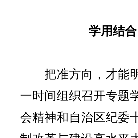
学用结合
把准方向，才能明
一时间组织召开专题
会精神和自治区纪委