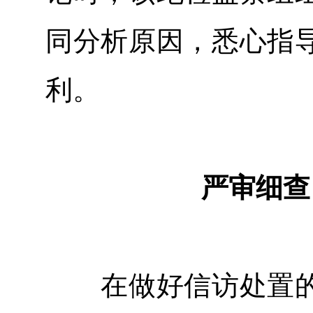
同分析原因，悉心指
利。
严审细查
在做好信访处置的