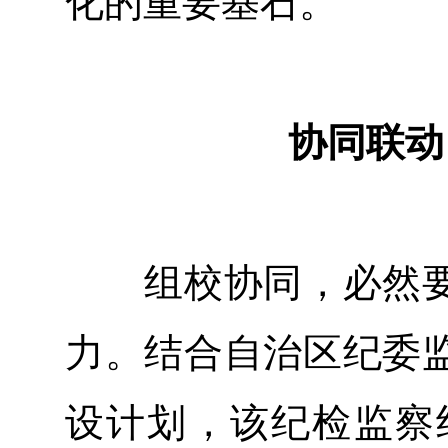
化的重要基石。
协同联动
组校协同，必然要
力。结合自治区纪委
设计划，该纪检监察