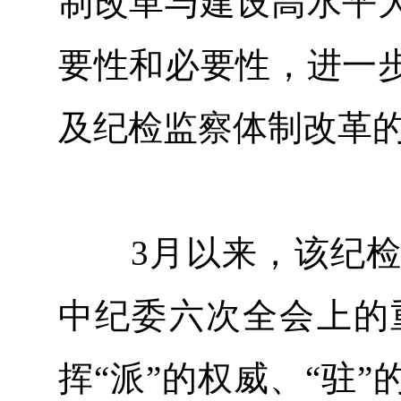
制改革与建设高水平
要性和必要性，进一
及纪检监察体制改革
3月以来，该纪检
中纪委六次全会上的
挥“派”的权威、“驻