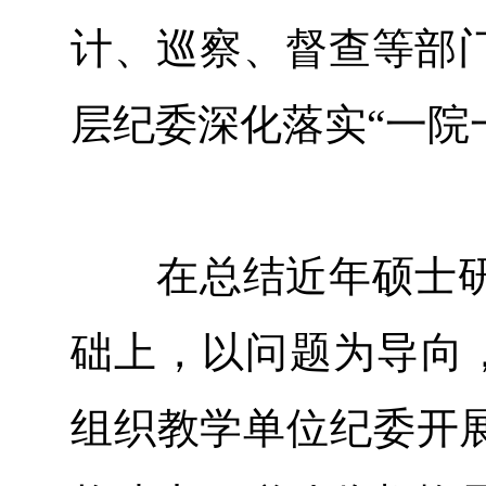
计、巡察、督查等部
层纪委深化落实“一院
在总结近年硕士研
础上，以问题为导向，
组织教学单位纪委开展