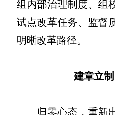
组内部治理制度、组
试点改革任务、监督
明晰改革路径。
建章立制
归零心态，重新出