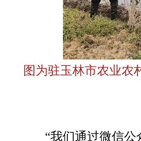
图为驻玉林市农业农
“我们通过微信公众