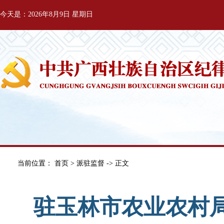
今天是：2026年8月9日 星期日
当前位置：
首页
>
派驻监督
-> 正文
驻玉林市农业农村