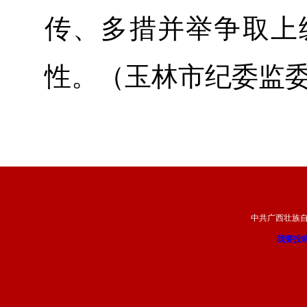
传、多措并举争取上
性。（玉林市纪委监
中共广西壮族
我要投