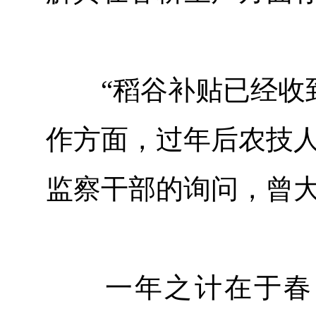
“稻谷补贴已经收到
作方面，过年后农技人
监察干部的询问，曾
一年之计在于春，