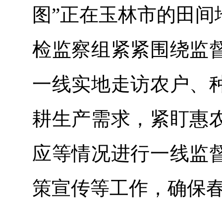
图”正在玉林市的田间
检监察组紧紧围绕监
一线实地走访农户、
耕生产需求，紧盯惠
应等情况进行一线监
策宣传等工作，确保