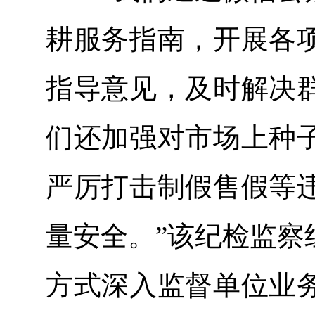
耕服务指南，开展各
指导意见，及时解决
们还加强对市场上种
严厉打击制假售假等
量安全。”该纪检监察
方式深入监督单位业