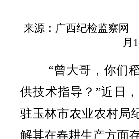
来源：广西纪检监察网
月1
“曾大哥，你们稻
供技术指导？”近日，
驻玉林市农业农村局
解其在春耕生产方面